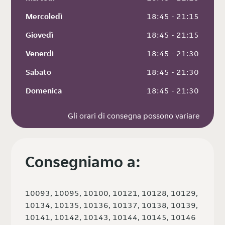
Mercoledì
 18:45 - 21:15
Giovedì
 18:45 - 21:15
Venerdì
 18:45 - 21:30
Sabato
 18:45 - 21:30
Domenica
 18:45 - 21:30
Gli orari di consegna possono variare
Consegniamo a:
10093, 10095, 10100, 10121, 10128, 10129,
10134, 10135, 10136, 10137, 10138, 10139,
10141, 10142, 10143, 10144, 10145, 10146