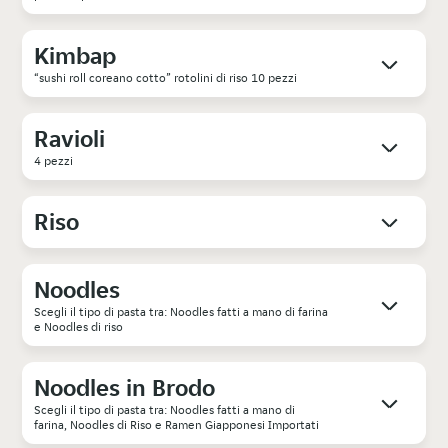
Kimbap
“sushi roll coreano cotto” rotolini di riso 10 pezzi
Ravioli
4 pezzi
Riso
Noodles
Scegli il tipo di pasta tra: Noodles fatti a mano di farina
e Noodles di riso
Noodles in Brodo
Scegli il tipo di pasta tra: Noodles fatti a mano di
farina, Noodles di Riso e Ramen Giapponesi Importati