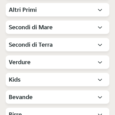
Altri Primi
Secondi di Mare
Secondi di Terra
Verdure
Kids
Bevande
Birre