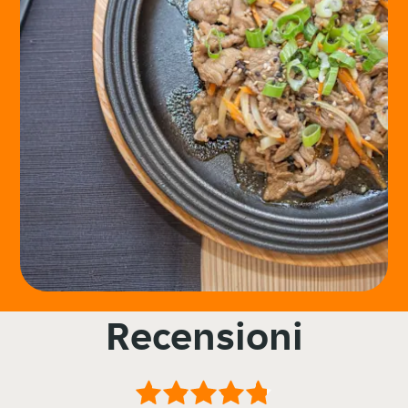
Recensioni