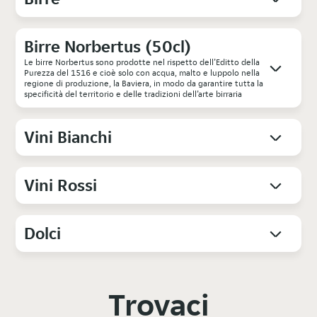
Birre Norbertus (50cl)
Le birre Norbertus sono prodotte nel rispetto dell’Editto della
Purezza del 1516 e cioè solo con acqua, malto e luppolo nella
regione di produzione, la Baviera, in modo da garantire tutta la
specificità del territorio e delle tradizioni dell’arte birraria
Vini Bianchi
Vini Rossi
Dolci
Trovaci